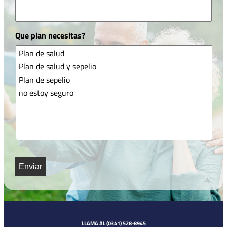
Que plan necesitas?
CAPTCHA
LLAMA AL (0341) 528-8945