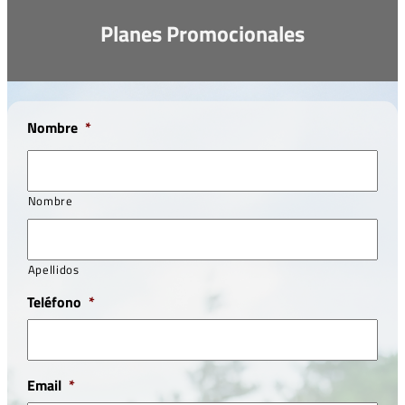
Planes Promocionales
Nombre
*
Nombre
Apellidos
Teléfono
*
Email
*