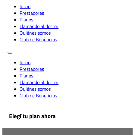
Inicio
Prestadores
Planes
Llamando al doctor
Quiénes somos
Club de Beneficios
Inicio
Prestadores
Planes
Llamando al doctor
Quiénes somos
Club de Beneficios
Elegí tu plan ahora