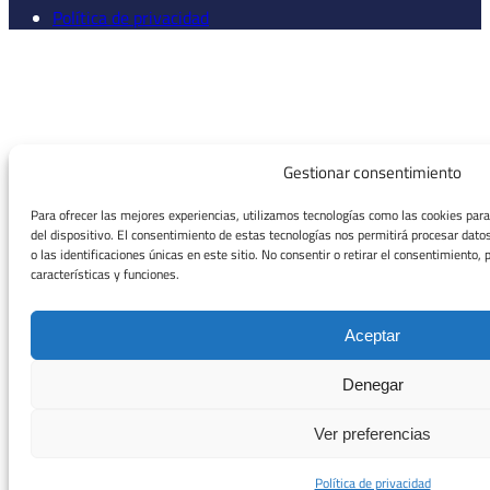
Política de privacidad
Gestionar consentimiento
Para ofrecer las mejores experiencias, utilizamos tecnologías como las cookies par
del dispositivo. El consentimiento de estas tecnologías nos permitirá procesar da
o las identificaciones únicas en este sitio. No consentir o retirar el consentimiento
características y funciones.
Aceptar
Denegar
Ver preferencias
Política de privacidad